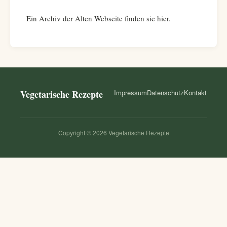
Ein Archiv der Alten Webseite finden sie
hier
.
Vegetarische Rezepte
Impressum
Datenschutz
Kontakt
Copyright © 2026 Vegetarische Rezepte