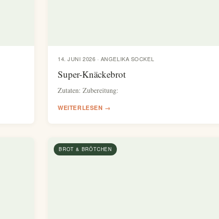
14. JUNI 2026 · ANGELIKA SOCKEL
Super-Knäckebrot
Zutaten: Zubereitung:
WEITERLESEN →
BROT & BRÖTCHEN