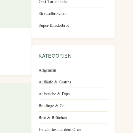
Obst-Tortenboden
Streuselbrötchen:
Super-Knäckebrot
KATEGORIEN
Allgemein
Aufläufe & Gratins
Aufstriche & Dips
Bratlinge & Co
Brot & Brötchen
Herzhaftes aus dem Ofen