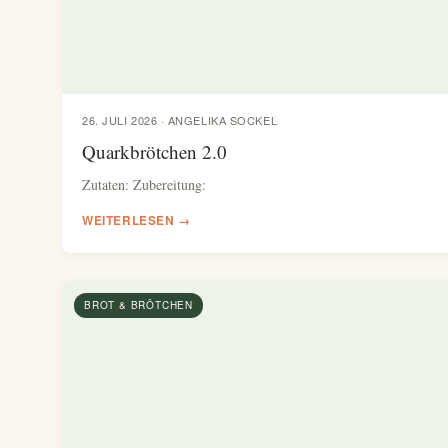
26. JULI 2026 · ANGELIKA SOCKEL
Quarkbrötchen 2.0
Zutaten: Zubereitung:
WEITERLESEN →
BROT & BRÖTCHEN