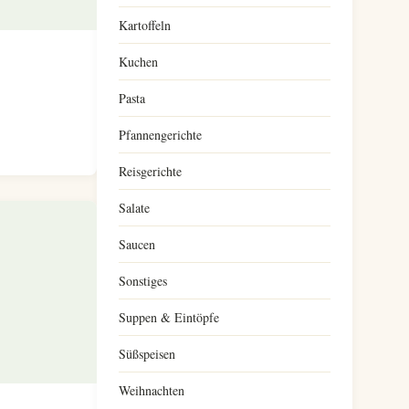
Kartoffeln
Kuchen
Pasta
Pfannengerichte
Reisgerichte
Salate
Saucen
Sonstiges
Suppen & Eintöpfe
Süßspeisen
Weihnachten