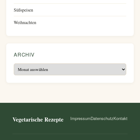
Süßspeisen
Weihnachten
ARCHIV
Archiv
Vegetarische Rezepte
Impressum
Datenschutz
Kontakt