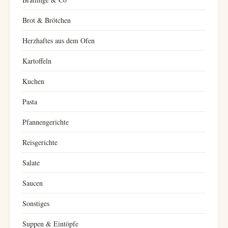
Brot & Brötchen
Herzhaftes aus dem Ofen
Kartoffeln
Kuchen
Pasta
Pfannengerichte
Reisgerichte
Salate
Saucen
Sonstiges
Suppen & Eintöpfe