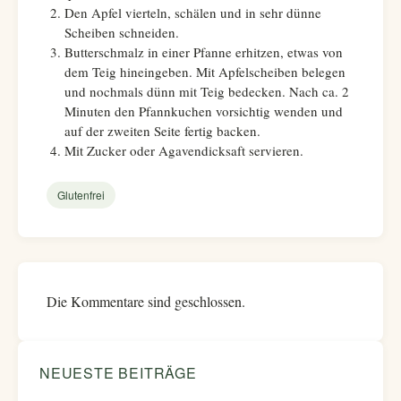
Den Apfel vierteln, schälen und in sehr dünne
Scheiben schneiden.
Butterschmalz in einer Pfanne erhitzen, etwas von
dem Teig hineingeben. Mit Apfelscheiben belegen
und nochmals dünn mit Teig bedecken. Nach ca. 2
Minuten den Pfannkuchen vorsichtig wenden und
auf der zweiten Seite fertig backen.
Mit Zucker oder Agavendicksaft servieren.
Glutenfrei
Die Kommentare sind geschlossen.
NEUESTE BEITRÄGE