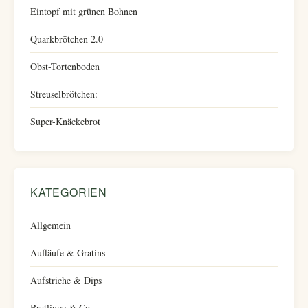
Eintopf mit grünen Bohnen
Quarkbrötchen 2.0
Obst-Tortenboden
Streuselbrötchen:
Super-Knäckebrot
KATEGORIEN
Allgemein
Aufläufe & Gratins
Aufstriche & Dips
Bratlinge & Co