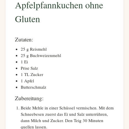
Apfelpfannkuchen ohne
Gluten
Zutaten:
25 g Reismehl
25 g Buchweizenmehl
1 Ei
Prise Salz
1 TL Zucker
1 Apfel
Butterschmalz
Zubereitung:
Beide Mehle in einer Schüssel vermischen. Mit dem
Schneebesen zuerst das Ei und Salz unterrühren,
dann Milch und Zucker. Den Teig 30 Minuten
quellen lassen.