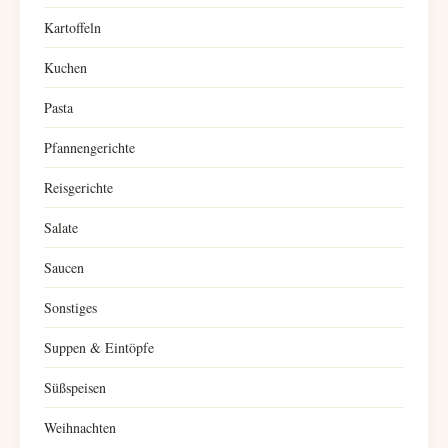
Kartoffeln
Kuchen
Pasta
Pfannengerichte
Reisgerichte
Salate
Saucen
Sonstiges
Suppen & Eintöpfe
Süßspeisen
Weihnachten