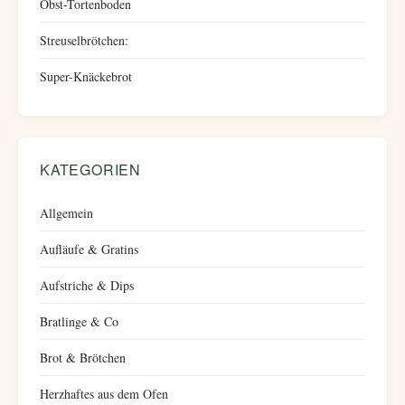
Obst-Tortenboden
Streuselbrötchen:
Super-Knäckebrot
KATEGORIEN
Allgemein
Aufläufe & Gratins
Aufstriche & Dips
Bratlinge & Co
Brot & Brötchen
Herzhaftes aus dem Ofen