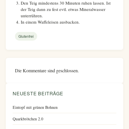
Den Teig mindestens 30 Minuten ruhen lassen. Ist
der Teig dann zu fest evtl. etwas Mineralwasser
unterrühren.
In einem Waffeleisen ausbacken.
Glutenfrei
Die Kommentare sind geschlossen.
NEUESTE BEITRÄGE
Eintopf mit grünen Bohnen
Quarkbrötchen 2.0