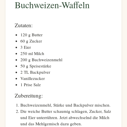
Buchweizen-Waffeln
Zutaten:
120 g Butter
60 g Zucker
3 Eier
250 ml Milch
200 g Buchweizenmehl
50 g Speisestärke
2 TL Backpulver
Vanillezucker
1 Prise Salz
Zubereitung:
Buchweizenmehl, Stärke und Backpulver mischen.
Die weiche Butter schaumig schlagen, Zucker, Salz
und Eier unterrühren. Jetzt abwechselnd die Milch
und das Mehlgemisch dazu geben.