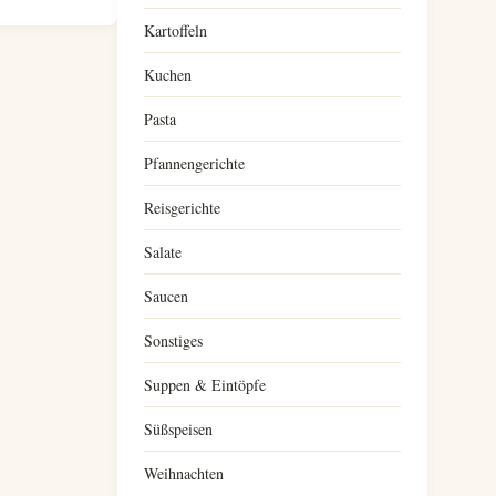
Kartoffeln
Kuchen
Pasta
Pfannengerichte
Reisgerichte
Salate
Saucen
Sonstiges
Suppen & Eintöpfe
Süßspeisen
Weihnachten