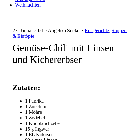
Weihnachten
23. Januar 2021 · Angelika Sockel ·
Reisgerichte
,
Suppen
& Eintöpfe
Gemüse-Chili mit Linsen
und Kichererbsen
Zutaten:
1 Paprika
1 Zucchini
1 Möhre
1 Zwiebel
1 Knoblauchzehe
15 g Ingwer
1 EL Kokosöl