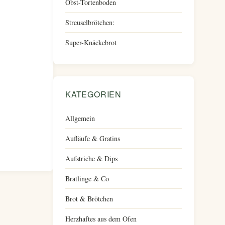
Obst-Tortenboden
Streuselbrötchen:
Super-Knäckebrot
KATEGORIEN
Allgemein
Aufläufe & Gratins
Aufstriche & Dips
Bratlinge & Co
Brot & Brötchen
Herzhaftes aus dem Ofen