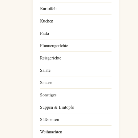
Kartoffeln
Kuchen
Pasta
Pfannengerichte
Reisgerichte
Salate
Saucen
Sonstiges
Suppen & Eintöpfe
Süßspeisen
Weihnachten