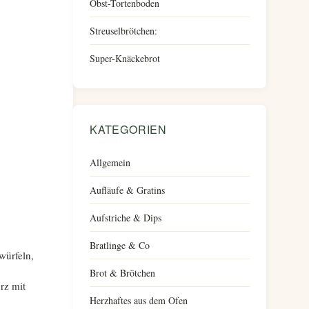
Obst-Tortenboden
Streuselbrötchen:
Super-Knäckebrot
KATEGORIEN
Allgemein
Aufläufe & Gratins
Aufstriche & Dips
Bratlinge & Co
würfeln,
Brot & Brötchen
rz mit
Herzhaftes aus dem Ofen