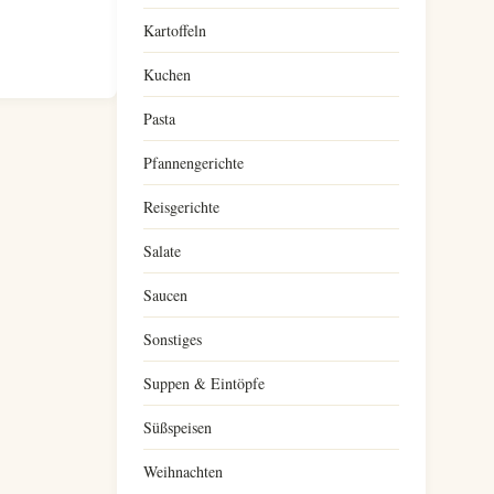
Kartoffeln
Kuchen
Pasta
Pfannengerichte
Reisgerichte
Salate
Saucen
Sonstiges
Suppen & Eintöpfe
Süßspeisen
Weihnachten