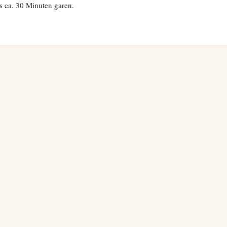
 ca. 30 Minuten garen.