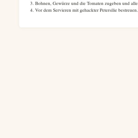
Bohnen, Gewürze und die Tomaten zugeben und alles
Vor dem Servieren mit gehackter Petersilie bestreuen.