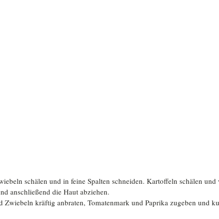
ebeln schälen und in feine Spalten schneiden. Kartoffeln schälen und 
nd anschließend die Haut abziehen.
und Zwiebeln kräftig anbraten, Tomatenmark und Paprika zugeben und ku