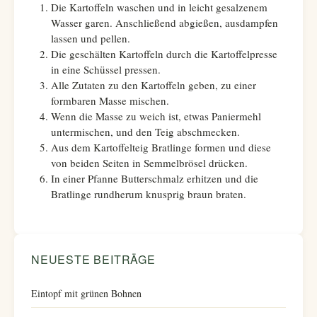
Die Kartoffeln waschen und in leicht gesalzenem
Wasser garen. Anschließend abgießen, ausdampfen
lassen und pellen.
Die geschälten Kartoffeln durch die Kartoffelpresse
in eine Schüssel pressen.
Alle Zutaten zu den Kartoffeln geben, zu einer
formbaren Masse mischen.
Wenn die Masse zu weich ist, etwas Paniermehl
untermischen, und den Teig abschmecken.
Aus dem Kartoffelteig Bratlinge formen und diese
von beiden Seiten in Semmelbrösel drücken.
In einer Pfanne Butterschmalz erhitzen und die
Bratlinge rundherum knusprig braun braten.
NEUESTE BEITRÄGE
Eintopf mit grünen Bohnen