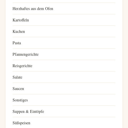
Herzhaftes aus dem Ofen
Kartoffeln
Kuchen
Pasta
Pfannengerichte
Reisgerichte
Salate
Saucen
Sonstiges
Suppen & Eintöpfe
Süßspeisen