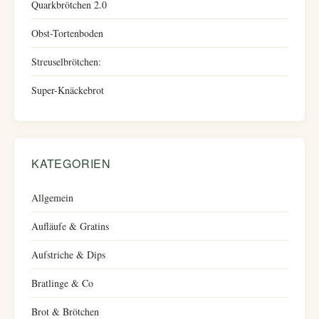
Quarkbrötchen 2.0
Obst-Tortenboden
Streuselbrötchen:
Super-Knäckebrot
KATEGORIEN
Allgemein
Aufläufe & Gratins
Aufstriche & Dips
Bratlinge & Co
Brot & Brötchen