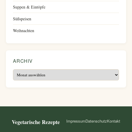
Suppen & Eintöpfe
Süßspeisen
Weihnachten
ARCHIV
Archiv
Vegetarische Rezepte
Impressum
Datenschutz
Kontakt