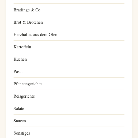
Bratlinge & Co
Brot & Brötchen
Herzhaftes aus dem Ofen
Kartoffeln
Kuchen
Pasta
Pfannengerichte
Reisgerichte
Salate
Saucen
Sonstiges