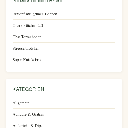
NEUESTE BEITRÄGE
Eintopf mit grünen Bohnen
Quarkbrötchen 2.0
Obst-Tortenboden
Streuselbrötchen:
Super-Knäckebrot
KATEGORIEN
Allgemein
Aufläufe & Gratins
Aufstriche & Dips