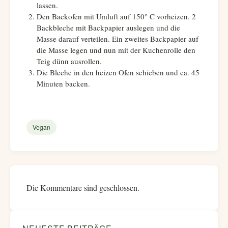
lassen.
Den Backofen mit Umluft auf 150° C vorheizen. 2
Backbleche mit Backpapier auslegen und die
Masse darauf verteilen. Ein zweites Backpapier auf
die Masse legen und nun mit der Kuchenrolle den
Teig dünn ausrollen.
Die Bleche in den heizen Ofen schieben und ca. 45
Minuten backen.
Vegan
Die Kommentare sind geschlossen.