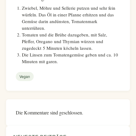
Zwiebel, Möhre und Sellerie putzen und sehr fein
würfeln. Das Öl in einer Pfanne erhitzen und das
Gemüse darin andünsten, Tomatenmark
unterrühren.
Tomaten und die Brühe dazugeben, mit Salz,
Pfeffer, Oregano und Thymian würzen und
zugedeckt 5 Minuten köcheln lassen.
Die Linsen zum Tomatengemüse geben und ca. 10
Minuten mit garen.
Vegan
Die Kommentare sind geschlossen.