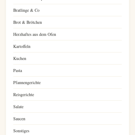
Bratlinge & Co
Brot & Brötchen
Herzhaftes aus dem Ofen
Kartoffeln
Kuchen
Pasta
Pfannengerichte
Reisgerichte
Salate
Saucen
Sonstiges