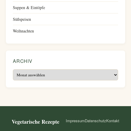
Suppen & Eintöpfe
Süßspeisen
Weihnachten
ARCHIV
Archiv
Vegetarische Rezepte
Impressum
Datenschutz
Kontakt