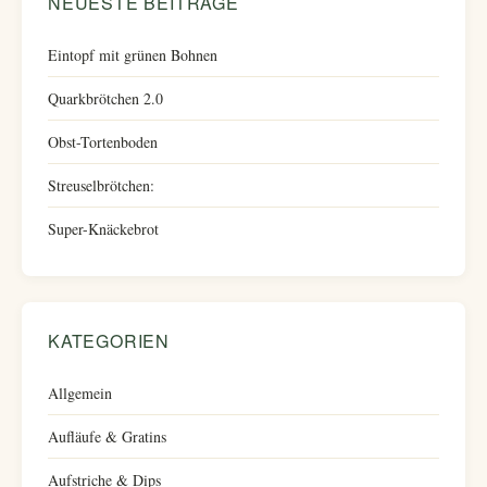
NEUESTE BEITRÄGE
Eintopf mit grünen Bohnen
Quarkbrötchen 2.0
Obst-Tortenboden
Streuselbrötchen:
Super-Knäckebrot
KATEGORIEN
Allgemein
Aufläufe & Gratins
Aufstriche & Dips