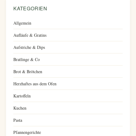
KATEGORIEN
Allgemein
Aufläufe & Gratins
Aufstriche & Dips
Bratlinge & Co
Brot & Brötchen
Herzhaftes aus dem Ofen
Kartoffeln
Kuchen
Pasta
Pfannengerichte