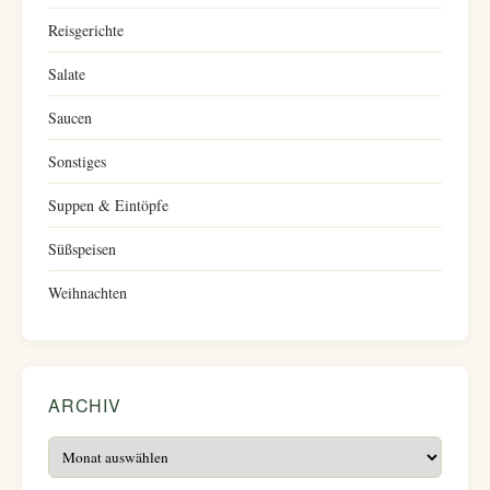
Reisgerichte
Salate
Saucen
Sonstiges
Suppen & Eintöpfe
Süßspeisen
Weihnachten
ARCHIV
Archiv