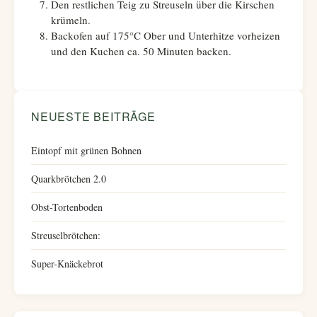
Den restlichen Teig zu Streuseln über die Kirschen
krümeln.
Backofen auf 175°C Ober und Unterhitze vorheizen
und den Kuchen ca. 50 Minuten backen.
NEUESTE BEITRÄGE
Eintopf mit grünen Bohnen
Quarkbrötchen 2.0
Obst-Tortenboden
Streuselbrötchen:
Super-Knäckebrot