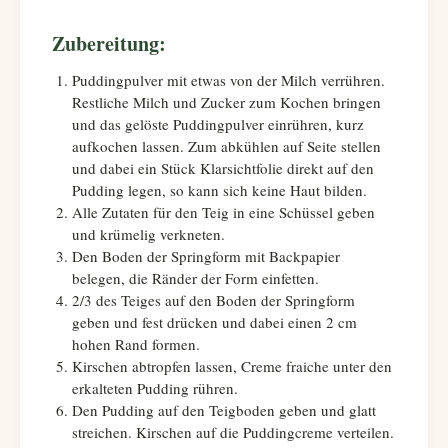
Zubereitung:
Puddingpulver mit etwas von der Milch verrühren.
Restliche Milch und Zucker zum Kochen bringen
und das gelöste Puddingpulver einrühren, kurz
aufkochen lassen. Zum abkühlen auf Seite stellen
und dabei ein Stück Klarsichtfolie direkt auf den
Pudding legen, so kann sich keine Haut bilden.
Alle Zutaten für den Teig in eine Schüssel geben
und krümelig verkneten.
Den Boden der Springform mit Backpapier
belegen, die Ränder der Form einfetten.
2/3 des Teiges auf den Boden der Springform
geben und fest drücken und dabei einen 2 cm
hohen Rand formen.
Kirschen abtropfen lassen, Creme fraiche unter den
erkalteten Pudding rühren.
Den Pudding auf den Teigboden geben und glatt
streichen. Kirschen auf die Puddingcreme verteilen.