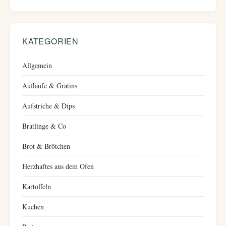
KATEGORIEN
Allgemein
Aufläufe & Gratins
Aufstriche & Dips
Bratlinge & Co
Brot & Brötchen
Herzhaftes aus dem Ofen
Kartoffeln
Kuchen