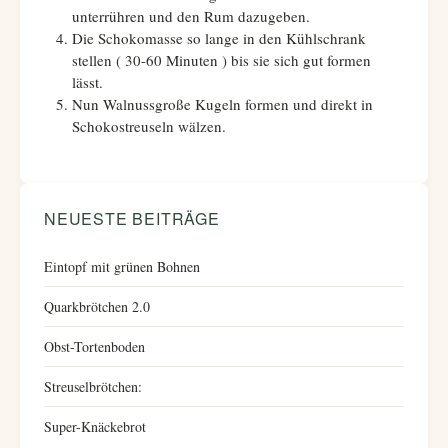
unterrühren und den Rum dazugeben.
Die Schokomasse so lange in den Kühlschrank
stellen ( 30-60 Minuten ) bis sie sich gut formen
lässt.
Nun Walnussgroße Kugeln formen und direkt in
Schokostreuseln wälzen.
NEUESTE BEITRÄGE
Eintopf mit grünen Bohnen
Quarkbrötchen 2.0
Obst-Tortenboden
Streuselbrötchen:
Super-Knäckebrot