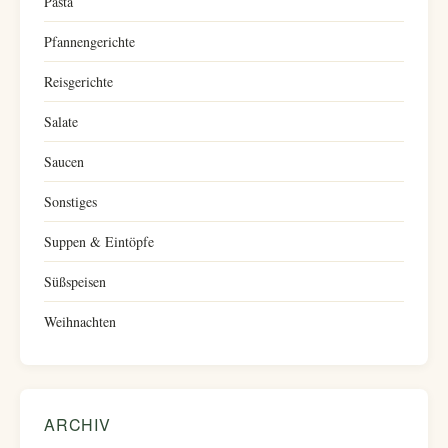
Pasta
Pfannengerichte
Reisgerichte
Salate
Saucen
Sonstiges
Suppen & Eintöpfe
Süßspeisen
Weihnachten
ARCHIV