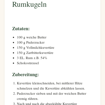
Rumkugeln
Zutaten:
100 g weiche Butter
100 g Puderzucker
150 g Vollmilchkuvertüre
150 g Zartbitterkuvertüre
3 EL. Rum z.B. 54%
Schokostreusel
Zubereitung:
Kuvertüre kleinschneiden, bei mittlerer Hitze
schmelzen und die Kuvertüre abkühlen lassen.
Puderzucker sieben und mit der weichen Butter
cremig rühren.
Nach und nach die abgekühlte Kuvertüre