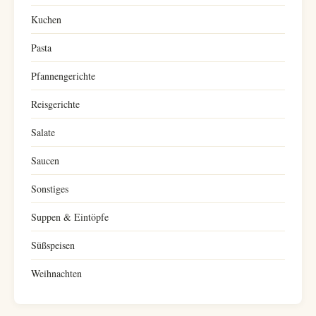
Kuchen
Pasta
Pfannengerichte
Reisgerichte
Salate
Saucen
Sonstiges
Suppen & Eintöpfe
Süßspeisen
Weihnachten