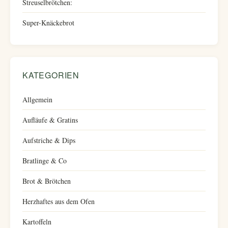
Streuselbrötchen:
Super-Knäckebrot
KATEGORIEN
Allgemein
Aufläufe & Gratins
Aufstriche & Dips
Bratlinge & Co
Brot & Brötchen
Herzhaftes aus dem Ofen
Kartoffeln