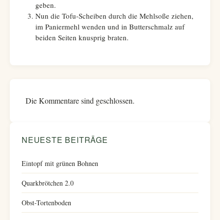
geben.
Nun die Tofu-Scheiben durch die Mehlsoße ziehen,
im Paniermehl wenden und in Butterschmalz auf
beiden Seiten knusprig braten.
Die Kommentare sind geschlossen.
NEUESTE BEITRÄGE
Eintopf mit grünen Bohnen
Quarkbrötchen 2.0
Obst-Tortenboden