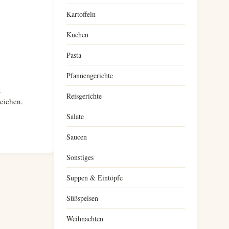
Kartoffeln
Kuchen
Pasta
Pfannengerichte
.
Reisgerichte
eichen.
Salate
Saucen
Sonstiges
Suppen & Eintöpfe
Süßspeisen
Weihnachten