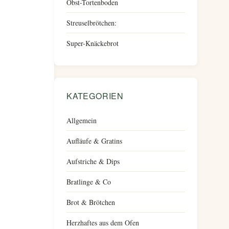
Obst-Tortenboden
Streuselbrötchen:
Super-Knäckebrot
KATEGORIEN
Allgemein
Aufläufe & Gratins
Aufstriche & Dips
Bratlinge & Co
Brot & Brötchen
Herzhaftes aus dem Ofen